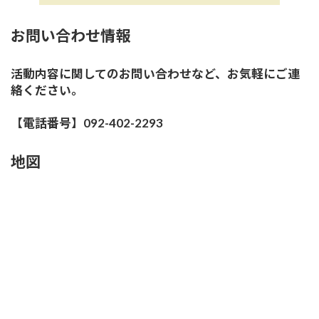
お問い合わせ情報
活動内容に関してのお問い合わせなど、お気軽にご連
絡ください。
【電話番号】092-402-2293
地図