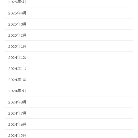
2025年5月
2025年4月
2025年3月
2025年2月
2025年1月
2024年12月
2024年11月
2024年10月
2024年9月
2024年8月
2024年7月
2024年6月
2024年5月