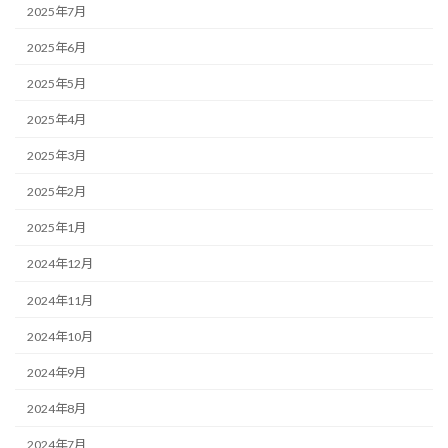
2025年7月
2025年6月
2025年5月
2025年4月
2025年3月
2025年2月
2025年1月
2024年12月
2024年11月
2024年10月
2024年9月
2024年8月
2024年7月