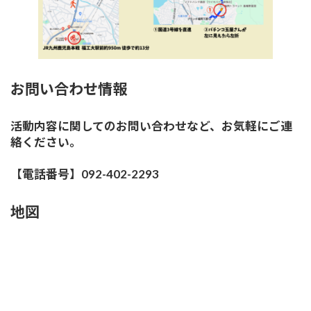
お問い合わせ情報
活動内容に関してのお問い合わせなど、お気軽にご連
絡ください。
【電話番号】092-402-2293
地図