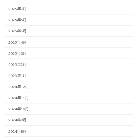
2025年7月
2025年6月
2025年5月
2025年4月
2025年3月
2025年2月
2025年1月
2024年12月
2024年11月
2024年10月
2024年9月
2024年8月