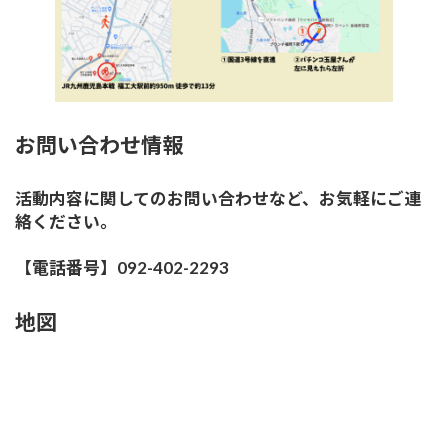
お問い合わせ情報
活動内容に関してのお問い合わせなど、お気軽にご連
絡ください。
【電話番号】092-402-2293
地図