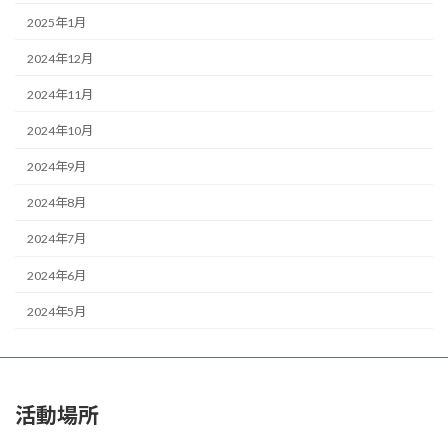
2025年1月
2024年12月
2024年11月
2024年10月
2024年9月
2024年8月
2024年7月
2024年6月
2024年5月
活動場所