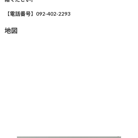
【電話番号】092-402-2293
地図