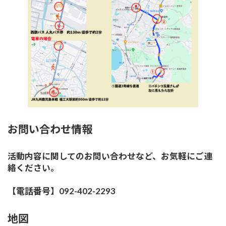
お問い合わせ情報
活動内容に関してのお問い合わせなど、お気軽にご連
絡ください。
【電話番号】092-402-2293
地図