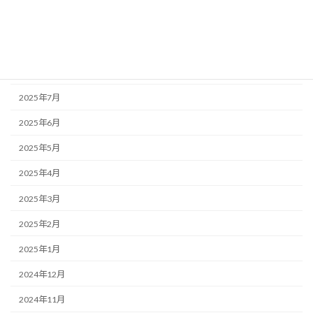
2025年10月
2025年9月
2025年8月
2025年7月
2025年6月
2025年5月
2025年4月
2025年3月
2025年2月
2025年1月
2024年12月
2024年11月