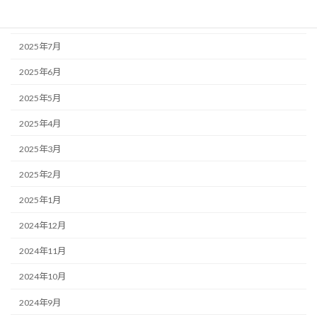
2025年8月
2025年7月
2025年6月
2025年5月
2025年4月
2025年3月
2025年2月
2025年1月
2024年12月
2024年11月
2024年10月
2024年9月