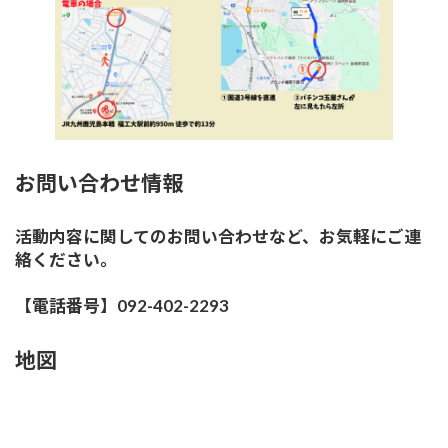
お問い合わせ情報
活動内容に関してのお問い合わせなど、お気軽にご連
絡ください。
【電話番号】092-402-2293
地図