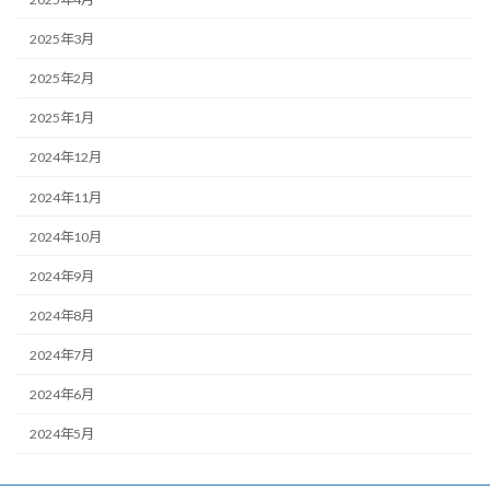
2025年3月
2025年2月
2025年1月
2024年12月
2024年11月
2024年10月
2024年9月
2024年8月
2024年7月
2024年6月
2024年5月