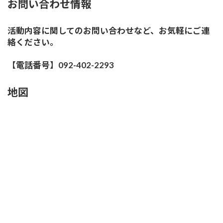
お問い合わせ情報
活動内容に関してのお問い合わせなど、お気軽にご連
絡ください。
【電話番号】092-402-2293
地図