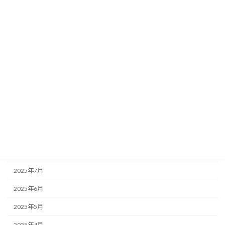
2026年4月
2026年3月
2026年2月
2026年1月
2025年12月
2025年11月
2025年10月
2025年9月
2025年8月
2025年7月
2025年6月
2025年5月
2025年4月