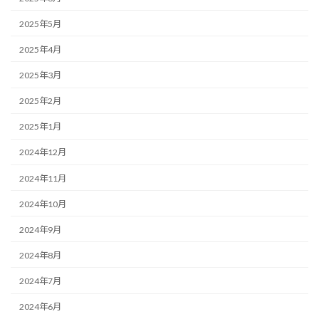
2025年5月
2025年4月
2025年3月
2025年2月
2025年1月
2024年12月
2024年11月
2024年10月
2024年9月
2024年8月
2024年7月
2024年6月