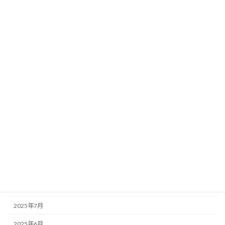
2026年6月
2026年5月
2026年4月
2026年3月
2026年2月
2026年1月
2025年12月
2025年11月
2025年10月
2025年9月
2025年8月
2025年7月
2025年6月