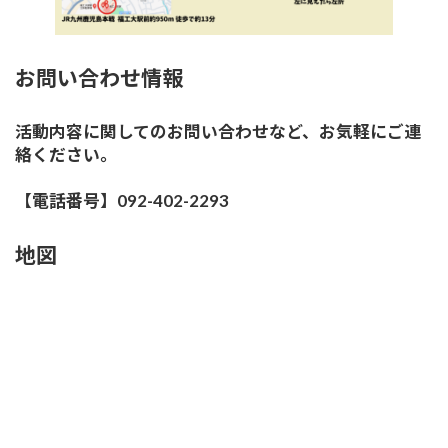
お問い合わせ情報
活動内容に関してのお問い合わせなど、お気軽にご連
絡ください。
【電話番号】092-402-2293
地図