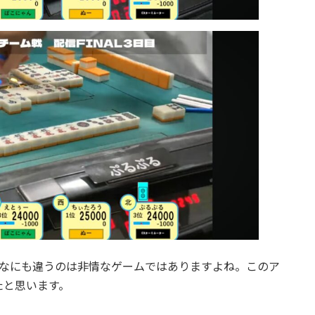
んなにも違うのは非情なゲームではありますよね。このア
たと思います。