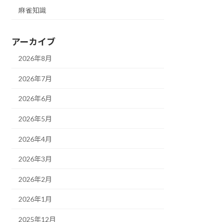
麻雀知識
アーカイブ
2026年8月
2026年7月
2026年6月
2026年5月
2026年4月
2026年3月
2026年2月
2026年1月
2025年12月