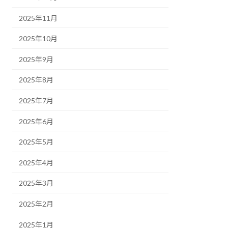
2025年11月
2025年10月
2025年9月
2025年8月
2025年7月
2025年6月
2025年5月
2025年4月
2025年3月
2025年2月
2025年1月