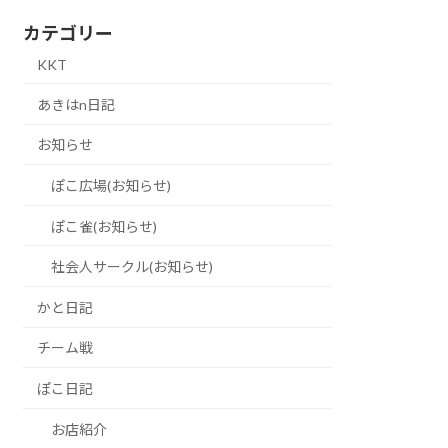
カテゴリー
KKT
あきはn日記
お知らせ
ぽこ広場(お知らせ)
ぽこ雀(お知らせ)
社会人サークル(お知らせ)
かと日記
チーム戦
ぽこ日記
お店紹介