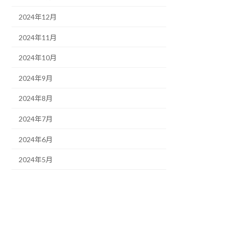
2024年12月
2024年11月
2024年10月
2024年9月
2024年8月
2024年7月
2024年6月
2024年5月