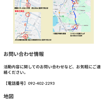
お問い合わせ情報
活動内容に関してのお問い合わせなど、お気軽にご連
絡ください。
【電話番号】092-402-2293
地図