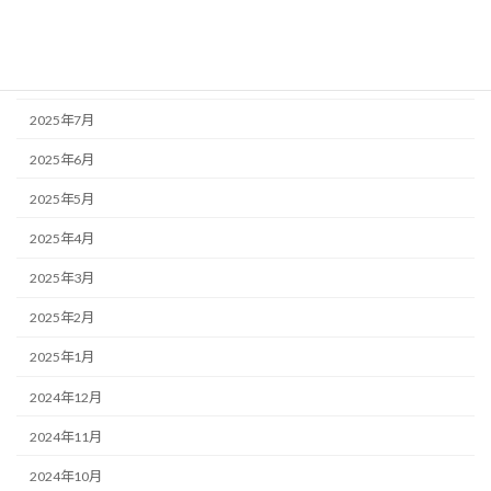
2025年10月
2025年9月
2025年8月
2025年7月
2025年6月
2025年5月
2025年4月
2025年3月
2025年2月
2025年1月
2024年12月
2024年11月
2024年10月