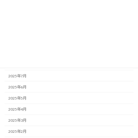
2026年1月
2025年12月
2025年11月
2025年10月
2025年9月
2025年8月
2025年7月
2025年6月
2025年5月
2025年4月
2025年3月
2025年2月