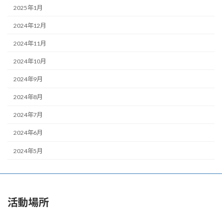
2025年1月
2024年12月
2024年11月
2024年10月
2024年9月
2024年8月
2024年7月
2024年6月
2024年5月
活動場所