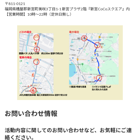
〒811-0121
福岡県糟屋郡新宮町美咲3丁目1-1 新宮プラザ2階『新宮CoCoスクエア』内
【営業時間】10時～22時（定休日無し）
お問い合わせ情報
活動内容に関してのお問い合わせなど、お気軽にご連
絡ください。