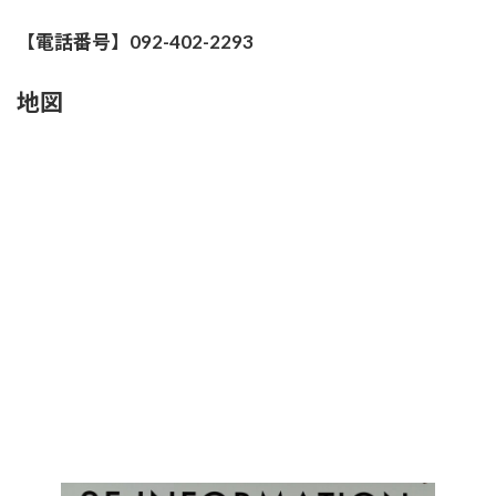
【電話番号】092-402-2293
地図