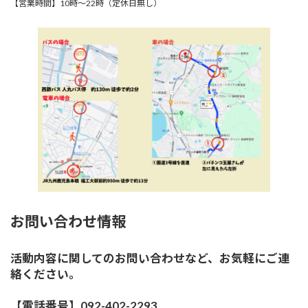
【営業時間】10時～22時（定休日無し）
お問い合わせ情報
活動内容に関してのお問い合わせなど、お気軽にご連
絡ください。
【電話番号】092-402-2293