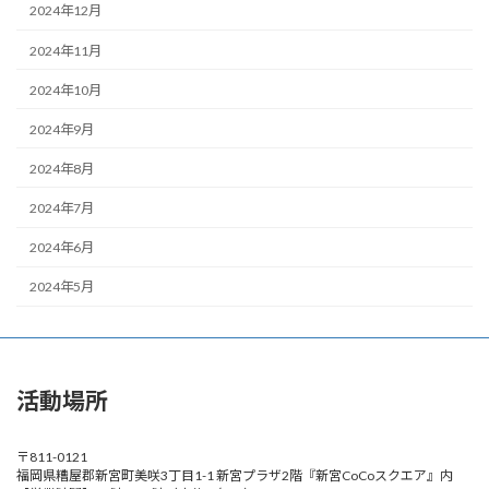
2024年12月
2024年11月
2024年10月
2024年9月
2024年8月
2024年7月
2024年6月
2024年5月
活動場所
〒811-0121
福岡県糟屋郡新宮町美咲3丁目1-1 新宮プラザ2階『新宮CoCoスクエア』内