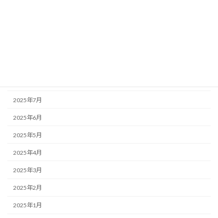
2025年12月
2025年11月
2025年10月
2025年9月
2025年8月
2025年7月
2025年6月
2025年5月
2025年4月
2025年3月
2025年2月
2025年1月