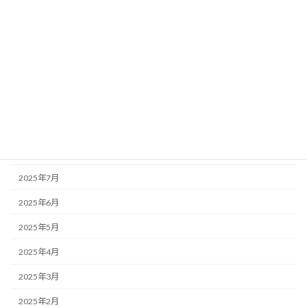
2026年2月
2026年1月
2025年12月
2025年11月
2025年10月
2025年9月
2025年8月
2025年7月
2025年6月
2025年5月
2025年4月
2025年3月
2025年2月