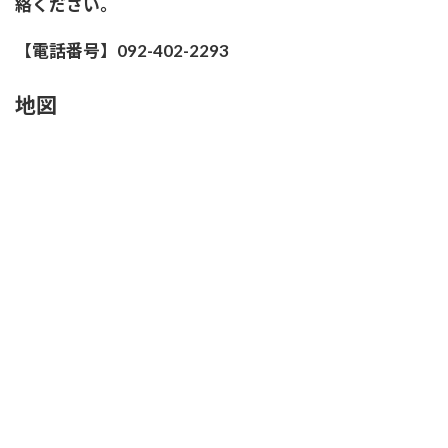
絡ください。
【電話番号】092-402-2293
地図