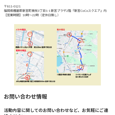
〒811-0121
福岡県糟屋郡新宮町美咲3丁目1-1 新宮プラザ2階『新宮CoCoスクエア』内
【営業時間】10時～22時（定休日無し）
お問い合わせ情報
活動内容に関してのお問い合わせなど、お気軽にご連