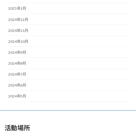
2025年1月
2024年12月
2024年11月
2024年10月
2024年9月
2024年8月
2024年7月
2024年6月
2024年5月
活動場所