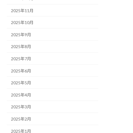
2025年11月
2025年10月
2025年9月
2025年8月
2025年7月
2025年6月
2025年5月
2025年4月
2025年3月
2025年2月
2025年1月