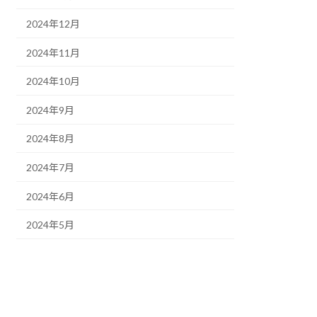
2024年12月
2024年11月
2024年10月
2024年9月
2024年8月
2024年7月
2024年6月
2024年5月