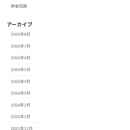
麻雀知識
アーカイブ
2026年8月
2026年7月
2026年6月
2026年5月
2026年4月
2026年3月
2026年2月
2026年1月
2025年12月