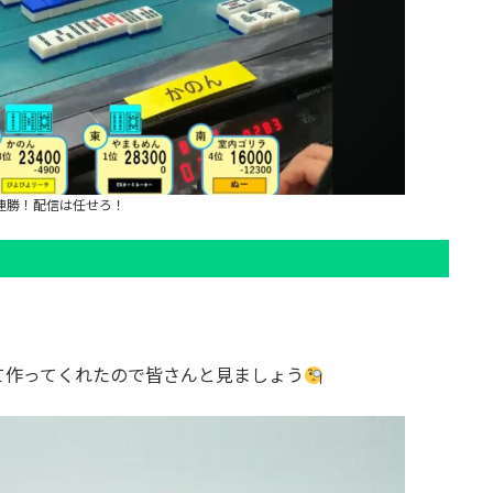
連勝！配信は任せろ！
て作ってくれたので皆さんと見ましょう