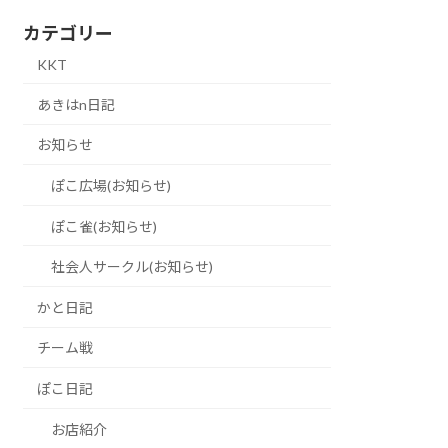
カテゴリー
KKT
あきはn日記
お知らせ
ぽこ広場(お知らせ)
ぽこ雀(お知らせ)
社会人サークル(お知らせ)
かと日記
チーム戦
ぽこ日記
お店紹介