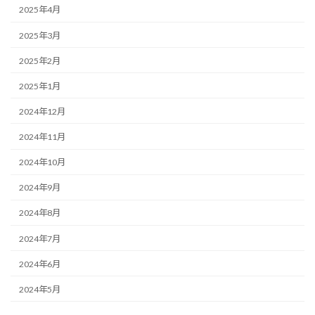
2025年4月
2025年3月
2025年2月
2025年1月
2024年12月
2024年11月
2024年10月
2024年9月
2024年8月
2024年7月
2024年6月
2024年5月