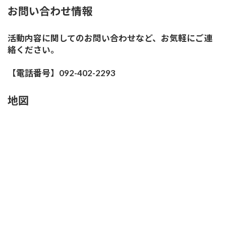
お問い合わせ情報
活動内容に関してのお問い合わせなど、お気軽にご連
絡ください。
【電話番号】092-402-2293
地図