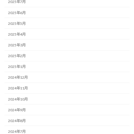
2025年7月
2025年6月
2025年5月
2025年4月
2025年3月
2025年2月
2025年1月
2024年12月
2024年11月
2024年10月
2024年9月
2024年8月
2024年7月