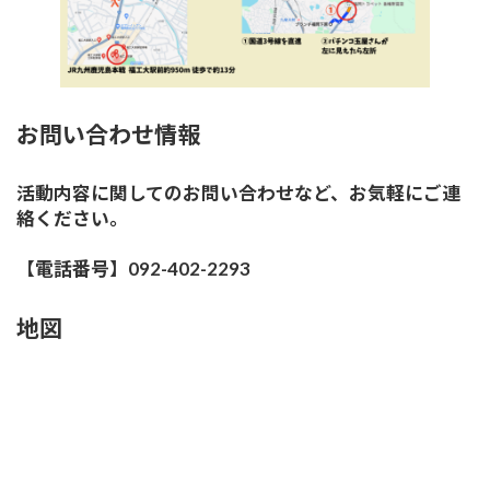
お問い合わせ情報
活動内容に関してのお問い合わせなど、お気軽にご連
絡ください。
【電話番号】092-402-2293
地図