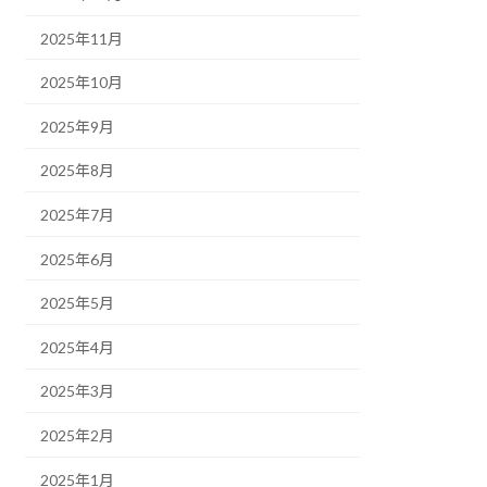
2025年11月
2025年10月
2025年9月
2025年8月
2025年7月
2025年6月
2025年5月
2025年4月
2025年3月
2025年2月
2025年1月