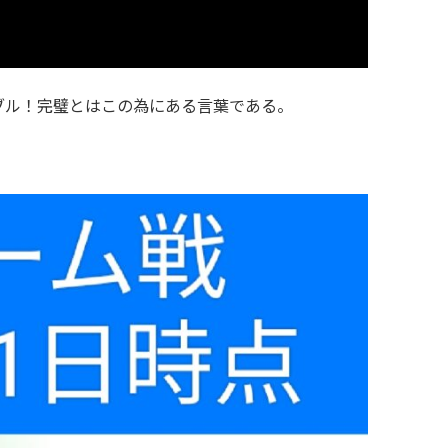
ブル！完璧とはこの為にある言葉である。