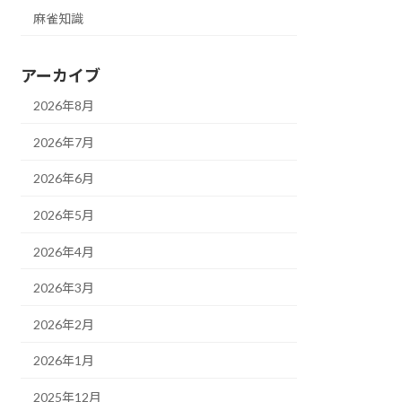
麻雀知識
アーカイブ
2026年8月
2026年7月
2026年6月
2026年5月
2026年4月
2026年3月
2026年2月
2026年1月
2025年12月