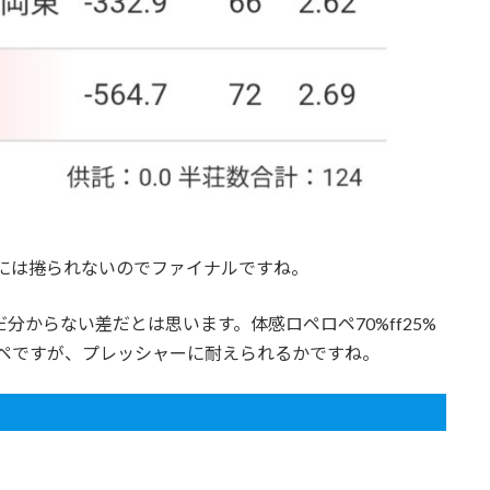
fには捲られないのでファイナルですね。
分からない差だとは思います。体感ロペロペ70%ff25%
ロペですが、プレッシャーに耐えられるかですね。