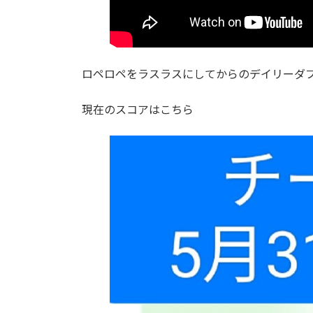
ロペロペをラスラスにしてからのデイリーダ
現在のスコアはこちら