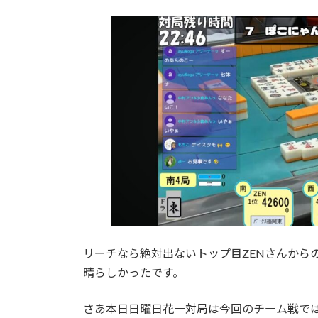
リーチなら絶対出ないトップ目ZENさんからの
晴らしかったです。
さあ本日日曜日花一対局は今回のチーム戦で