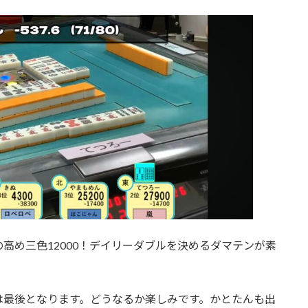
高め三色12000！デイリーダブルを決めるダマテンが素
は最後となります。どうなるか楽しみです。かとたんも出