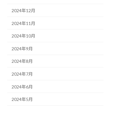
2024年12月
2024年11月
2024年10月
2024年9月
2024年8月
2024年7月
2024年6月
2024年5月