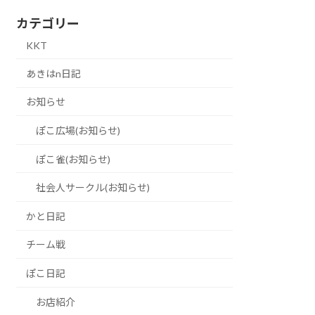
カテゴリー
KKT
あきはn日記
お知らせ
ぽこ広場(お知らせ)
ぽこ雀(お知らせ)
社会人サークル(お知らせ)
かと日記
チーム戦
ぽこ日記
お店紹介