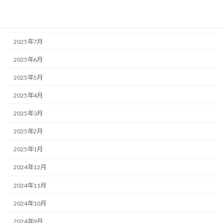
2025年9月
2025年8月
2025年7月
2025年6月
2025年5月
2025年4月
2025年3月
2025年2月
2025年1月
2024年12月
2024年11月
2024年10月
2024年9月