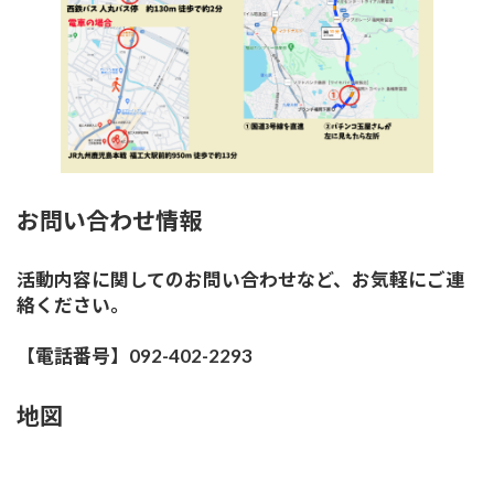
お問い合わせ情報
活動内容に関してのお問い合わせなど、お気軽にご連
絡ください。
【電話番号】092-402-2293
地図