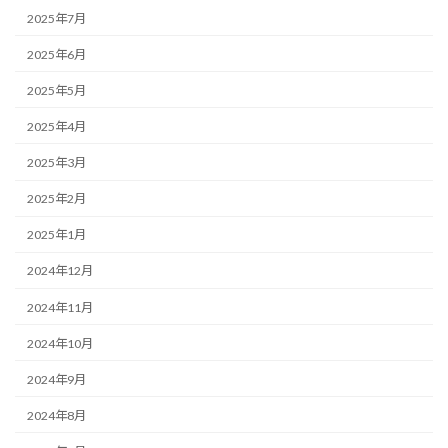
2025年7月
2025年6月
2025年5月
2025年4月
2025年3月
2025年2月
2025年1月
2024年12月
2024年11月
2024年10月
2024年9月
2024年8月