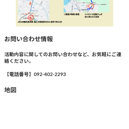
お問い合わせ情報
活動内容に関してのお問い合わせなど、お気軽にご連
絡ください。
【電話番号】092-402-2293
地図