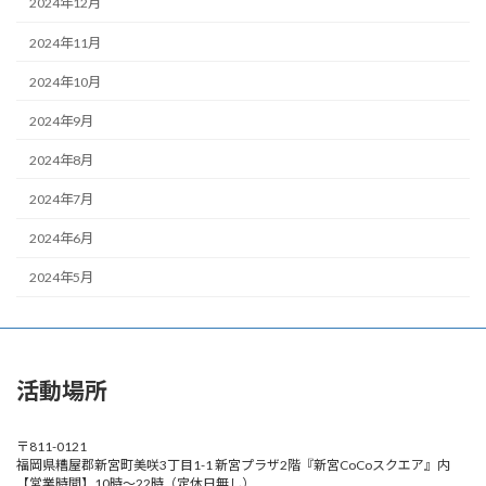
2024年12月
2024年11月
2024年10月
2024年9月
2024年8月
2024年7月
2024年6月
2024年5月
活動場所
〒811-0121
福岡県糟屋郡新宮町美咲3丁目1-1 新宮プラザ2階『新宮CoCoスクエア』内
【営業時間】10時～22時（定休日無し）