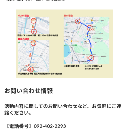
お問い合わせ情報
活動内容に関してのお問い合わせなど、お気軽にご連
絡ください。
【電話番号】092-402-2293