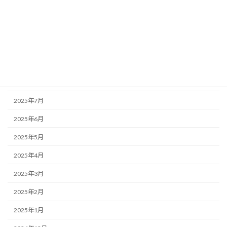
2025年12月
2025年11月
2025年10月
2025年9月
2025年8月
2025年7月
2025年6月
2025年5月
2025年4月
2025年3月
2025年2月
2025年1月