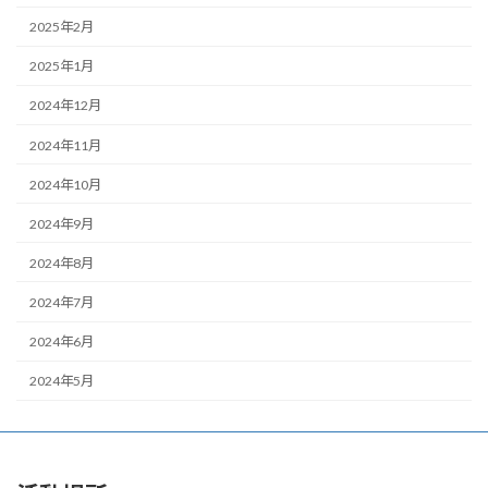
2025年2月
2025年1月
2024年12月
2024年11月
2024年10月
2024年9月
2024年8月
2024年7月
2024年6月
2024年5月