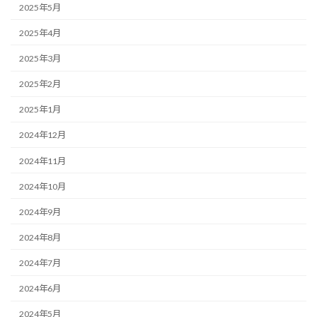
2025年5月
2025年4月
2025年3月
2025年2月
2025年1月
2024年12月
2024年11月
2024年10月
2024年9月
2024年8月
2024年7月
2024年6月
2024年5月