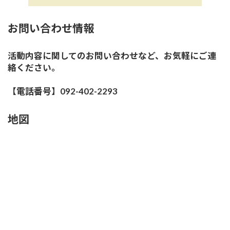
お問い合わせ情報
活動内容に関してのお問い合わせなど、お気軽にご連
絡ください。
【電話番号】092-402-2293
地図