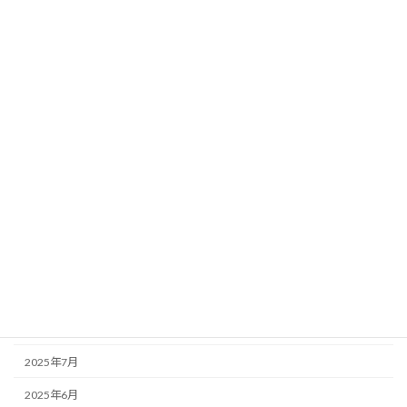
2026年6月
2026年5月
2026年4月
2026年3月
2026年2月
2026年1月
2025年12月
2025年11月
2025年10月
2025年9月
2025年8月
2025年7月
2025年6月