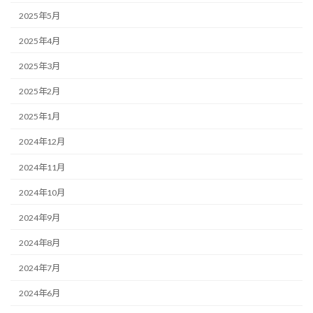
2025年5月
2025年4月
2025年3月
2025年2月
2025年1月
2024年12月
2024年11月
2024年10月
2024年9月
2024年8月
2024年7月
2024年6月