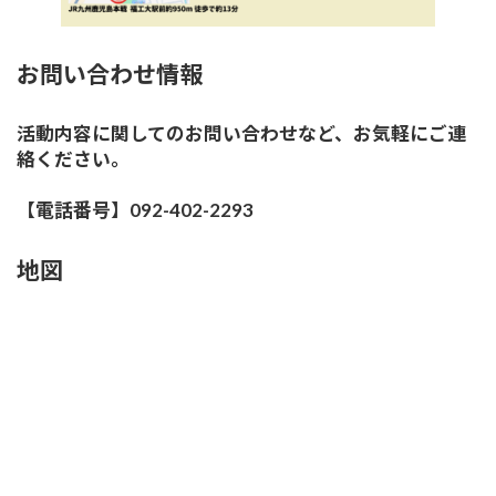
お問い合わせ情報
活動内容に関してのお問い合わせなど、お気軽にご連
絡ください。
【電話番号】092-402-2293
地図