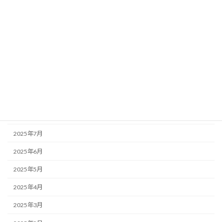
2026年2月
2026年1月
2025年12月
2025年11月
2025年10月
2025年9月
2025年8月
2025年7月
2025年6月
2025年5月
2025年4月
2025年3月