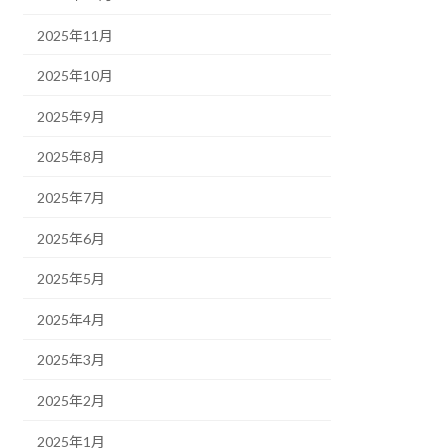
2025年11月
2025年10月
2025年9月
2025年8月
2025年7月
2025年6月
2025年5月
2025年4月
2025年3月
2025年2月
2025年1月