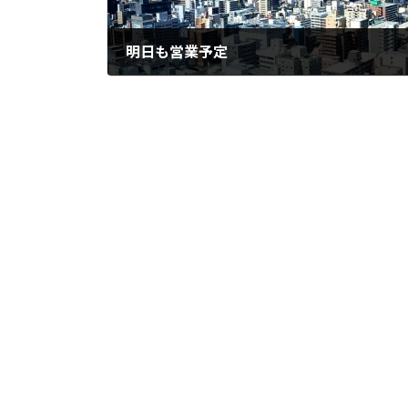
明日も営業予定
8月 29, 2024