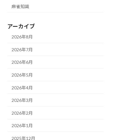
麻雀知識
アーカイブ
2026年8月
2026年7月
2026年6月
2026年5月
2026年4月
2026年3月
2026年2月
2026年1月
2025年12月