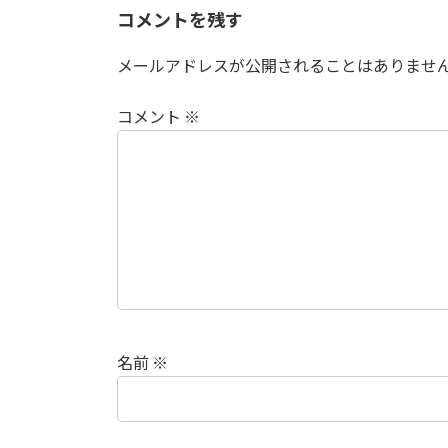
コメントを残す
メールアドレスが公開されることはありませ
コメント
※
名前
※