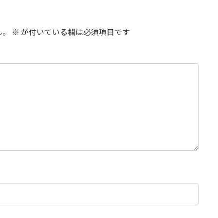
ん。
※
が付いている欄は必須項目です