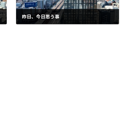
昨日、今日思う事
8月 30, 2024