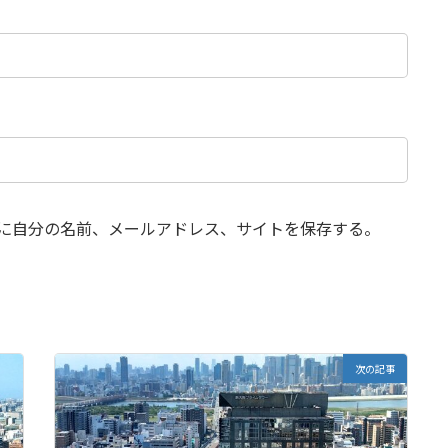
に自分の名前、メールアドレス、サイトを保存する。
次の記事