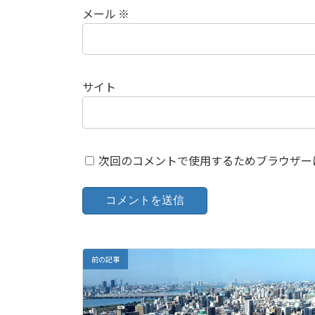
メール
※
サイト
次回のコメントで使用するためブラウザー
前の記事