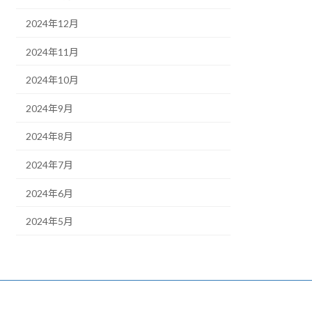
2024年12月
2024年11月
2024年10月
2024年9月
2024年8月
2024年7月
2024年6月
2024年5月