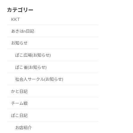
カテゴリー
KKT
あきはn日記
お知らせ
ぽこ広場(お知らせ)
ぽこ雀(お知らせ)
社会人サークル(お知らせ)
かと日記
チーム戦
ぽこ日記
お店紹介